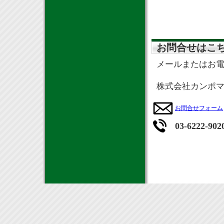
お問合せはこ
メールまたはお
株式会社カンポ
お問合せフォーム
03-6222-902